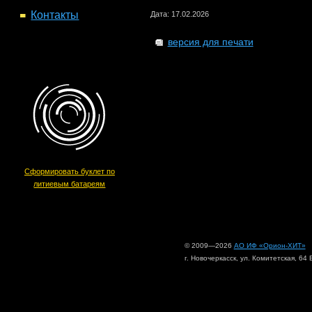
Контакты
Дата: 17.02.2026
версия для печати
Сформировать буклет по
литиевым батареям
© 2009—2026
АО ИФ «Орион-ХИТ»
г. Новочеркасск, ул. Комитетская, 64 